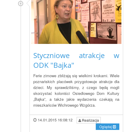
Styczniowe atrakcje w
ODK "Bajka"
Ferie zimowe zbliżają się wielkimi krokami. Wiele
poznańskich placówek przygotowuje atrakcje dla
dzieci. My sprawdziliśmy, z czego będą mogli
skorzystać koloniści Osiedlowego Dom Kultury
„Bajka”, a także jakie wydarzenia czekają na
mieszkańców Wichrowego Wzgórza.
14.01.2015 16:08:12
Realizacja
Oglądaj