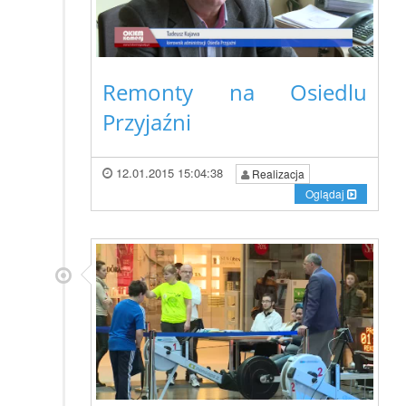
Remonty na Osiedlu
Przyjaźni
12.01.2015 15:04:38
Realizacja
Oglądaj