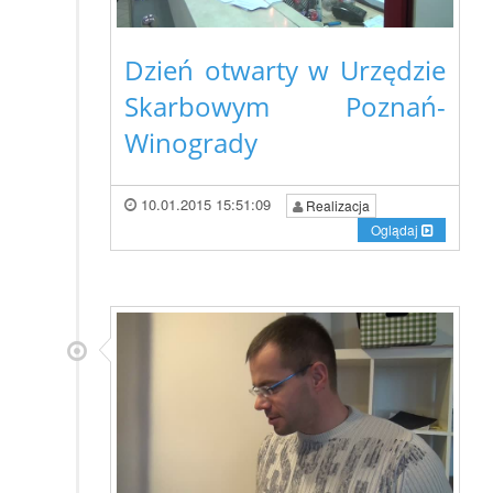
Dzień otwarty w Urzędzie
Skarbowym Poznań-
Winogrady
10.01.2015 15:51:09
Realizacja
Oglądaj