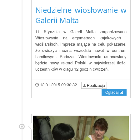
Niedzielne wiosłowanie w
Galerii Malta
11 Stycznia w Galerii Malta zorganizowano
Wiosłowanie na ergometrach kajakowych i
wioślarskich. Impreza mająca na celu pokazanie,
że ćwiczyć można wszedzie nawet w centrum
handlowym. Podczas Wiosłowania ustanawiany
będzie nowy rekord Polski w największej ilości
uczestników w ciagu 12 godzin cwiczeń.
12.01.2015 09:30:32
Realizacja
Oglądaj