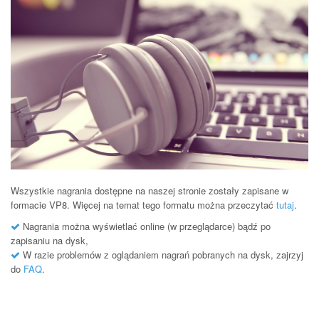
Wszystkie nagrania dostępne na naszej stronie zostały zapisane w
formacie VP8. Więcej na temat tego formatu można przeczytać
tutaj
.
Nagrania można wyświetlać online (w przeglądarce) bądź po
zapisaniu na dysk,
W razie problemów z oglądaniem nagrań pobranych na dysk, zajrzyj
do
FAQ
.