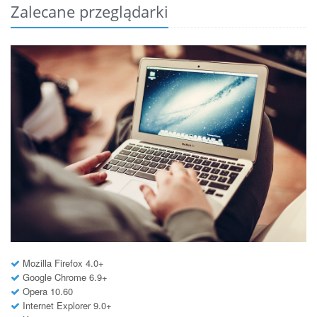
Zalecane przeglądarki
Mozilla Firefox 4.0+
Google Chrome 6.9+
Opera 10.60
Internet Explorer 9.0+