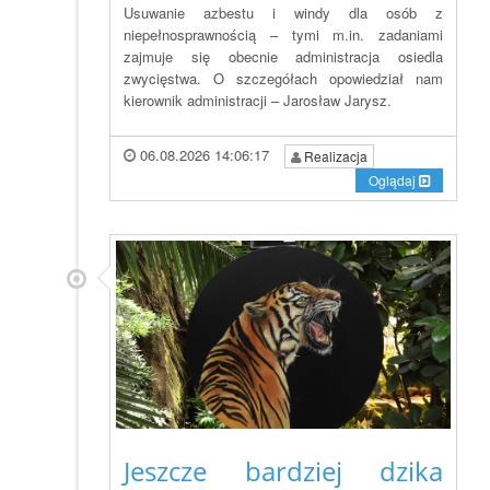
Usuwanie azbestu i windy dla osób z
niepełnosprawnością – tymi m.in. zadaniami
zajmuje się obecnie administracja osiedla
zwycięstwa. O szczegółach opowiedział nam
kierownik administracji – Jarosław Jarysz.
06.08.2026 14:06:17
Realizacja
Oglądaj
Jeszcze bardziej dzika