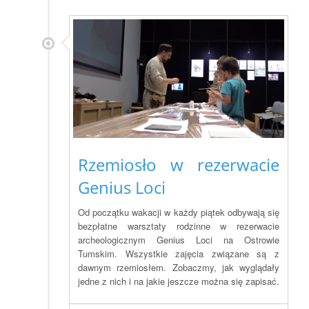
Rzemiosło w rezerwacie
Genius Loci
Od początku wakacji w każdy piątek odbywają się
bezpłatne warsztaty rodzinne w rezerwacie
archeologicznym Genius Loci na Ostrowie
Tumskim. Wszystkie zajęcia związane są z
dawnym rzemiosłem. Zobaczmy, jak wyglądały
jedne z nich i na jakie jeszcze można się zapisać.