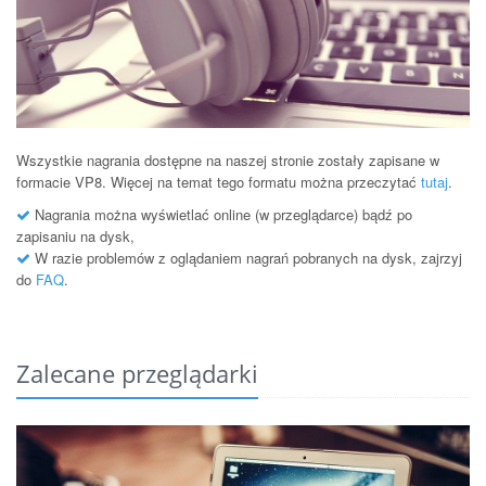
Wszystkie nagrania dostępne na naszej stronie zostały zapisane w
formacie VP8. Więcej na temat tego formatu można przeczytać
tutaj
.
Nagrania można wyświetlać online (w przeglądarce) bądź po
zapisaniu na dysk,
W razie problemów z oglądaniem nagrań pobranych na dysk, zajrzyj
do
FAQ
.
Zalecane przeglądarki