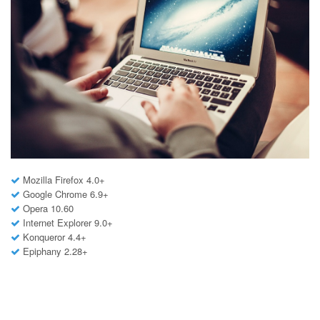
Mozilla Firefox 4.0+
Google Chrome 6.9+
Opera 10.60
Internet Explorer 9.0+
Konqueror 4.4+
Epiphany 2.28+