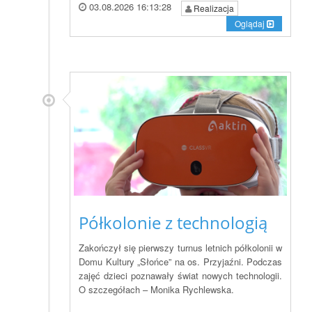
03.08.2026 16:13:28
Realizacja
Oglądaj
Półkolonie z technologią
Zakończył się pierwszy turnus letnich półkolonii w
Domu Kultury „Słońce” na os. Przyjaźni. Podczas
zajęć dzieci poznawały świat nowych technologii.
O szczegółach – Monika Rychlewska.