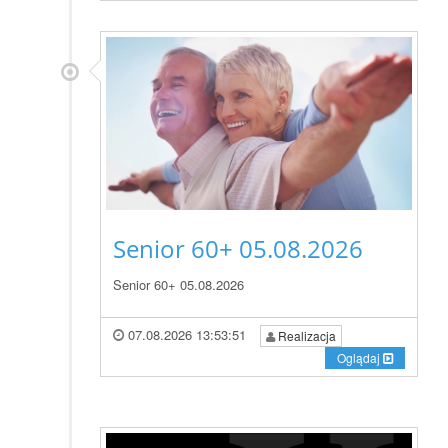
Senior 60+ 05.08.2026
Senior 60+ 05.08.2026
07.08.2026 13:53:51
Realizacja
Oglądaj