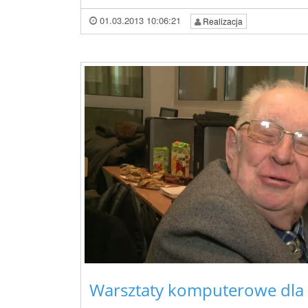
01.03.2013 10:06:21
Realizacja
Warsztaty komputerowe dla 