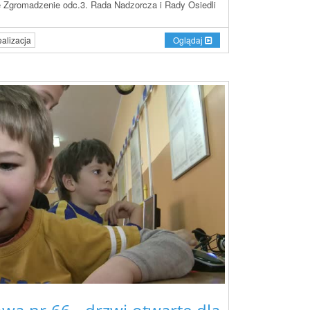
 Zgromadzenie odc.3. Rada Nadzorcza i Rady Osiedli
Oglądaj
alizacja