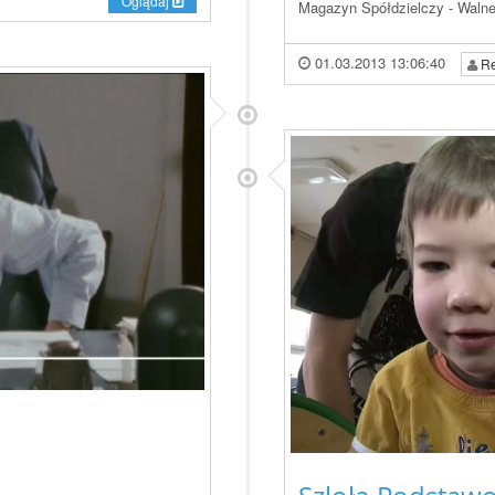
Oglądaj
Magazyn Spółdzielczy - Walne
01.03.2013 13:06:40
Re