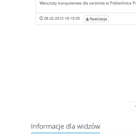
Warsztaty komputerowe dla seniorów w Politechnice P
28.02.2013 18:15:05
Realizacja
Informacje dla widzów