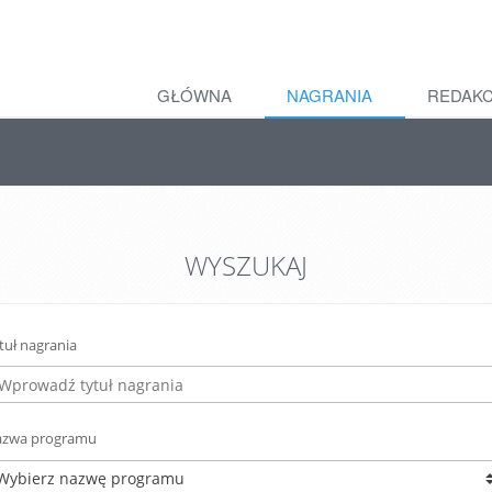
GŁÓWNA
NAGRANIA
REDAK
WYSZUKAJ
tuł nagrania
zwa programu