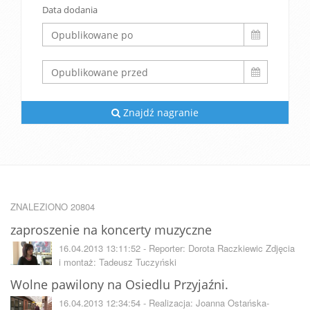
Data dodania
Znajdź nagranie
ZNALEZIONO 20804
zaproszenie na koncerty muzyczne
16.04.2013 13:11:52 - Reporter: Dorota Raczkiewic Zdjęcia
i montaż: Tadeusz Tuczyński
Wolne pawilony na Osiedlu Przyjaźni.
16.04.2013 12:34:54 - Realizacja: Joanna Ostańska-