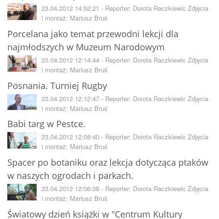
23.04.2012 14:52:21 - Reporter: Dorota Raczkiewic Zdjęcia
i montaż: Mariusz Bruś
Porcelana jako temat przewodni lekcji dla
najmłodszych w Muzeum Narodowym
23.04.2012 12:14:44 - Reporter: Dorota Raczkiewic Zdjęcia
i montaż: Mariusz Bruś
Posnania. Turniej Rugby
23.04.2012 12:12:47 - Reporter: Dorota Raczkiewic Zdjęcia
i montaż: Mariusz Bruś
Babi targ w Pestce.
23.04.2012 12:08:40 - Reporter: Dorota Raczkiewic Zdjęcia
i montaż: Mariusz Bruś
Spacer po botaniku oraz lekcja dotycząca ptaków
w naszych ogrodach i parkach.
23.04.2012 12:06:08 - Reporter: Dorota Raczkiewic Zdjęcia
i montaż: Mariusz Bruś
Światowy dzień książki w "Centrum Kultury