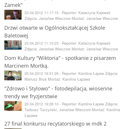
Zamek"
23.04.2012 11:17:15 - Reporter: Katarzyna Kajewsk
Zdjęcia: Jarosław Wieczore Montaż: Jarosław Wieczore
Drzwi otwarte w Ogólnokształcącej Szkole
Baletowej
23.04.2012 11:10:23 - Reporter: Katarzyna Kajewsk
Zdjęcia: Jarosław Wieczore Montaż: Jarosław Wieczore
Dom Kultury "Wiktoria" - spotkanie z pisarzem
Marcinem Mortką.
20.04.2012 19:31:29 - Reporter: Karolina Łapaw Zdjęcia:
Mariusz Bruś Montaż: Karolina Łapawa
"Zdrowo i Stylowo" - fotodepilacja, wiosenne
trendy we fryzjerstwie
20.04.2012 19:26:10 - Reporter: Karolina Łapaw Zdjęcia:
Tadeusz Tuczyński, Jarosław Wieczore Montaż: Karolina
Łapawa
27 final konkursu recytatorskiego w mdk 2