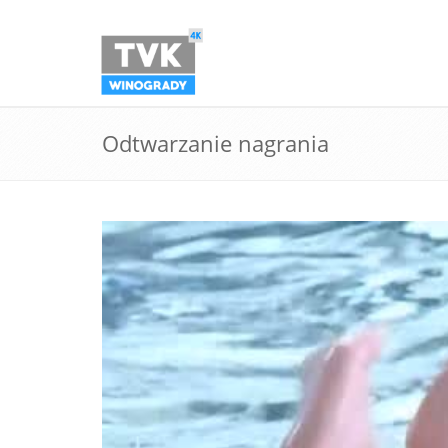
Odtwarzanie nagrania