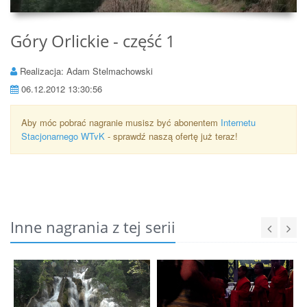
Góry Orlickie - część 1
Realizacja: Adam Stelmachowski
06.12.2012 13:30:56
Aby móc pobrać nagranie musisz być abonentem
Internetu
Stacjonarnego WTvK
- sprawdź naszą ofertę już teraz!
Inne nagrania z tej serii