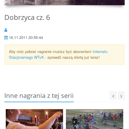
Dobrzyca cz. 6
16.11.2011 20:55:44
Aby móc pobrać nagranie musisz być abonentem
Internetu
Stacjonarnego WTvK
- sprawdź naszą ofertę już teraz!
Inne nagrania z tej serii