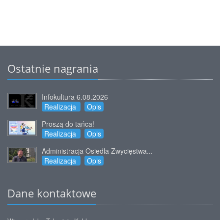
Ostatnie nagrania
Infokultura 6.08.2026
Realizacja
Opis
Proszą do tańca!
Realizacja
Opis
Administracja Osiedla Zwycięstwa...
Realizacja
Opis
Dane kontaktowe