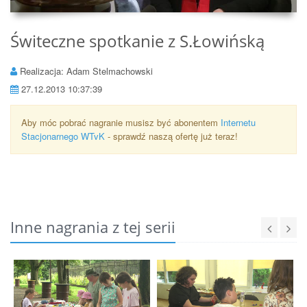
Świteczne spotkanie z S.Łowińską
Realizacja: Adam Stelmachowski
27.12.2013 10:37:39
Aby móc pobrać nagranie musisz być abonentem
Internetu
Stacjonarnego WTvK
- sprawdź naszą ofertę już teraz!
Inne nagrania z tej serii