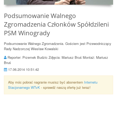
Podsumowanie Walnego
Zgromadzenia Członków Spółdzileni
PSM Winogrady
Podsumowanie Walnego Zgromadzenia. Gościem jest Przewodniczący
Rady Nadzorczej Wiesław Kowalski
Reporter: Przemek Budzic Zdjęcia: Mariusz Bruś Montaż: Mariusz
Bruś
17.06.2014 10:51:42
Aby móc pobrać nagranie musisz być abonentem
Internetu
Stacjonarnego WTvK
- sprawdź naszą ofertę już teraz!