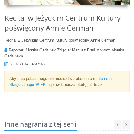
Recital w Jeżyckim Centrum Kultury
poświęcony Annie German
Recital w Jeżyckim Centrum Kultury poświęcony Annie German
Reporter: Monika Gadzińsk Zdjęcia: Mariusz Bruś Montaż: Monika
Gadzińska
23.07.2014 14:37:13
Aby móc pobrać nagranie musisz być abonentem
Internetu
Stacjonarnego WTvK
- sprawdź naszą ofertę już teraz!
Inne nagrania z tej serii