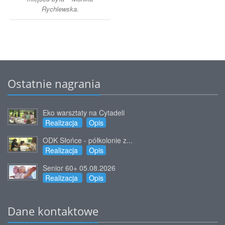
Rychlewska.
Ostatnie nagrania
Eko warsztaty na Cytadeli
Realizacja
Opis
ODK Słońce - półkolonie z...
Realizacja
Opis
Senior 60+ 05.08.2026
Realizacja
Opis
Dane kontaktowe