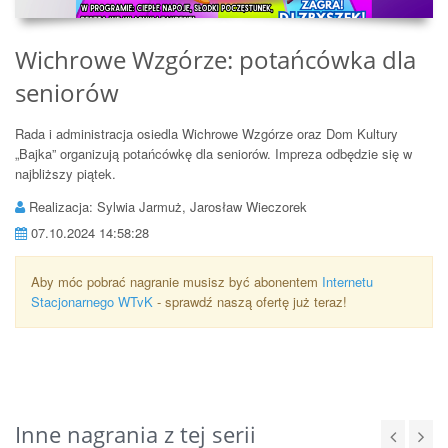
Wichrowe Wzgórze: potańcówka dla
seniorów
Rada i administracja osiedla Wichrowe Wzgórze oraz Dom Kultury
„Bajka” organizują potańcówkę dla seniorów. Impreza odbędzie się w
najbliższy piątek.
Realizacja: Sylwia Jarmuż, Jarosław Wieczorek
07.10.2024 14:58:28
Aby móc pobrać nagranie musisz być abonentem
Internetu
Stacjonarnego WTvK
- sprawdź naszą ofertę już teraz!
Inne nagrania z tej serii