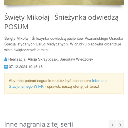
Święty Mikołaj i Śnieżynka odwiedzą
POSUM
Święty Mikołaj i Śnieżynka odwiedzą pacjentów Poznańskiego Ośrodka
Specjalistycznych Usług Medycznych. W grudniu placówka organizuje
wiele świątecznych atrakcji.
Realizacja: Alicja Skrzypczak, Jarosław Wieczorek
07.12.2024 10:46:16
Aby móc pobrać nagranie musisz być abonentem
Internetu
Stacjonarnego WTvK
- sprawdź naszą ofertę już teraz!
Inne nagrania z tej serii