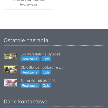
Rychlewska.
Ostatnie nagrania
Eko warsztaty na Cytadeli
Realizacja
Opis
ODK Słońce - półkolonie z...
Realizacja
Opis
Senior 60+ 05.08.2026
Realizacja
Opis
Dane kontaktowe