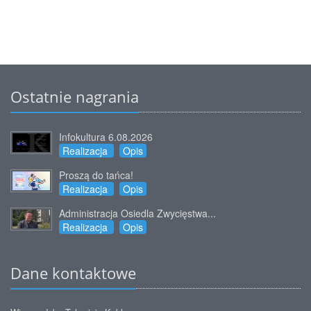
Ostatnie nagrania
Infokultura 6.08.2026
Realizacja
Opis
Proszą do tańca!
Realizacja
Opis
Administracja Osiedla Zwycięstwa...
Realizacja
Opis
Dane kontaktowe