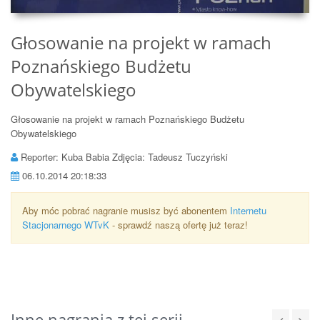
Głosowanie na projekt w ramach
Poznańskiego Budżetu
Obywatelskiego
Głosowanie na projekt w ramach Poznańskiego Budżetu
Obywatelskiego
Reporter: Kuba Babia Zdjęcia: Tadeusz Tuczyński
06.10.2014 20:18:33
Aby móc pobrać nagranie musisz być abonentem
Internetu
Stacjonarnego WTvK
- sprawdź naszą ofertę już teraz!
Inne nagrania z tej serii