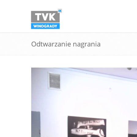
Odtwarzanie nagrania