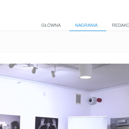
GŁÓWNA
NAGRANIA
REDAK