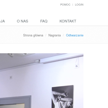
POMOC
LOGIN
CJA
O NAS
FAQ
KONTAKT
Strona główna
Nagrania
Odtwarzanie