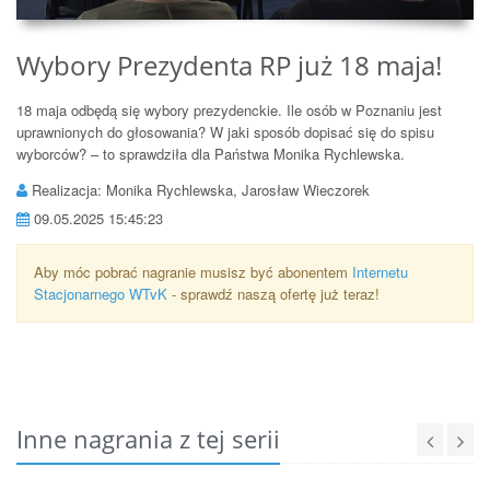
Wybory Prezydenta RP już 18 maja!
18 maja odbędą się wybory prezydenckie. Ile osób w Poznaniu jest
uprawnionych do głosowania? W jaki sposób dopisać się do spisu
wyborców? – to sprawdziła dla Państwa Monika Rychlewska.
Realizacja: Monika Rychlewska, Jarosław Wieczorek
09.05.2025 15:45:23
Aby móc pobrać nagranie musisz być abonentem
Internetu
Stacjonarnego WTvK
- sprawdź naszą ofertę już teraz!
Inne nagrania z tej serii