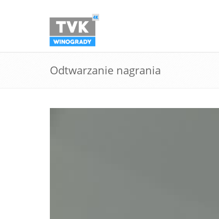
Odtwarzanie nagrania