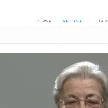
GŁÓWNA
NAGRANIA
REDAK