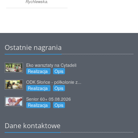
Rychlewska.
Ostatnie nagrania
Eko warsztaty na Cytadeli
Realizacja
Opis
ODK Słońce - półkolonie z...
Realizacja
Opis
Senior 60+ 05.08.2026
Realizacja
Opis
Dane kontaktowe