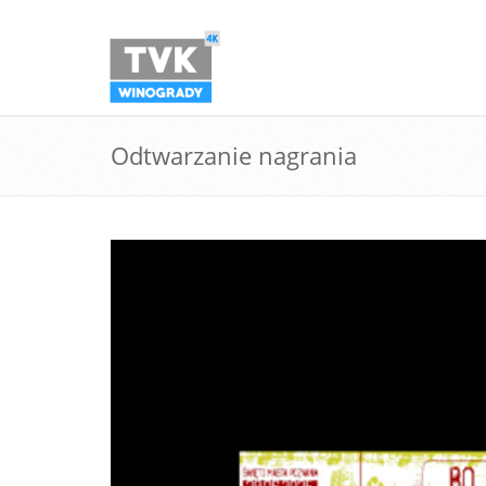
Odtwarzanie nagrania