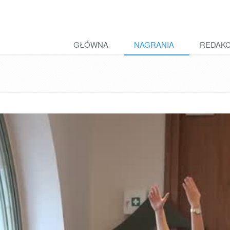
GŁÓWNA
NAGRANIA
REDAK