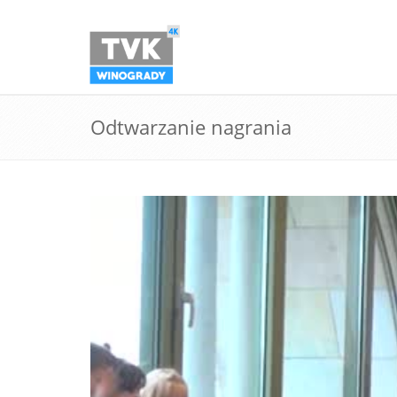
Odtwarzanie nagrania