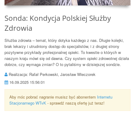
Sonda: Kondycja Polskiej Służby
Zdrowia
Służba zdrowia – temat, który dotyka każdego z nas. Długie kolejki,
brak lekarzy i utrudniony dostęp do specjalistów, i z drugiej strony
pozytywne przykłady profesjonalnej opieki. To kwestie o których w
naszym kraju mówi się od dawna. Czy system opieki zdrowotnej działa
dobrze, czy wymaga zmian? O to pytaliśmy w dzisiejszej sondzie.
Realizacja: Rafał Perkowski, Jarosław Wieczorek
16.09.2025 15:56:01
Aby móc pobrać nagranie musisz być abonentem
Internetu
Stacjonarnego WTvK
- sprawdź naszą ofertę już teraz!