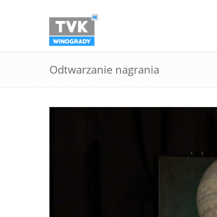
Odtwarzanie nagrania