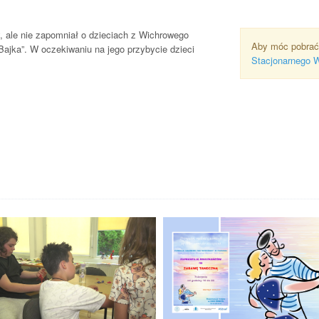
 ale nie zapomniał o dzieciach z Wichrowego
Aby móc pobrać
ajka”. W oczekiwaniu na jego przybycie dzieci
Stacjonarnego 