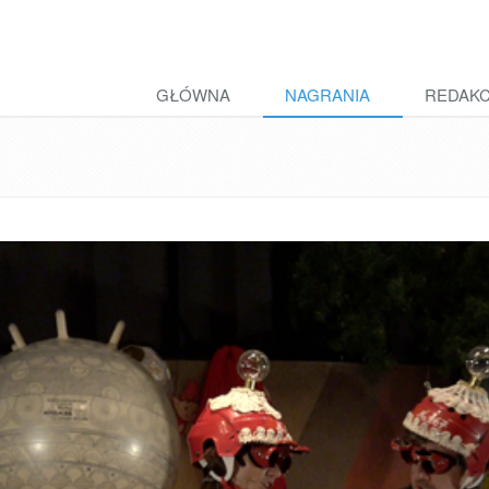
GŁÓWNA
NAGRANIA
REDAK