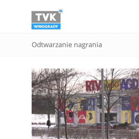
Odtwarzanie nagrania