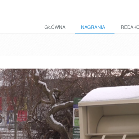
GŁÓWNA
NAGRANIA
REDAK