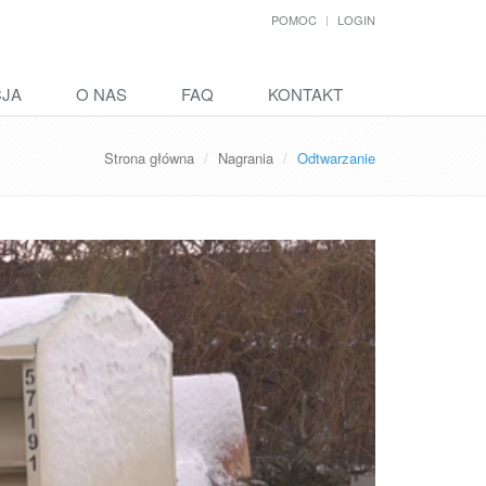
POMOC
LOGIN
CJA
O NAS
FAQ
KONTAKT
Strona główna
Nagrania
Odtwarzanie