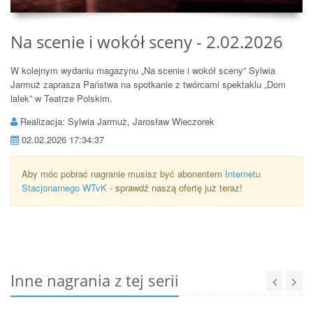
Na scenie i wokół sceny - 2.02.2026
W kolejnym wydaniu magazynu „Na scenie i wokół sceny” Sylwia
Jarmuż zaprasza Państwa na spotkanie z twórcami spektaklu „Dom
lalek” w Teatrze Polskim.
Realizacja: Sylwia Jarmuż, Jarosław Wieczorek
02.02.2026 17:34:37
Aby móc pobrać nagranie musisz być abonentem
Internetu
Stacjonarnego WTvK
- sprawdź naszą ofertę już teraz!
Inne nagrania z tej serii