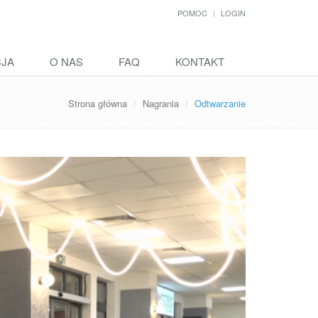
POMOC
LOGIN
CJA
O NAS
FAQ
KONTAKT
Strona główna
Nagrania
Odtwarzanie