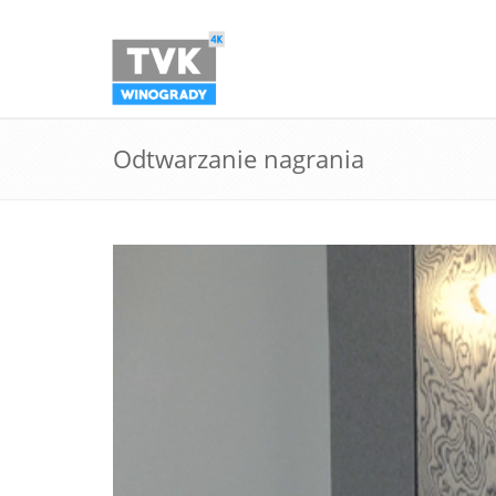
Odtwarzanie nagrania