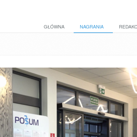
GŁÓWNA
NAGRANIA
REDAK