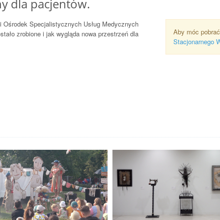
 dla pacjentów.
ki Ośrodek Specjalistycznych Usług Medycznych
Aby móc pobrać
stało zrobione i jak wygląda nowa przestrzeń dla
Stacjonarnego 