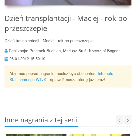
Dzień transplantacji - Maciej - rok po
przeszczepie
Dzień transplantacji - Maciej - rok po przeszczepie
Realizacja: Przemek Budzich, Mariusz Bruś, Krzysztof Bogacz.
26.01.2012 15:50:19
Aby móc pobrać nagranie musisz być abonentem
Internetu
Stacjonarnego WTvK
- sprawdź naszą ofertę już teraz!
Inne nagrania z tej serii