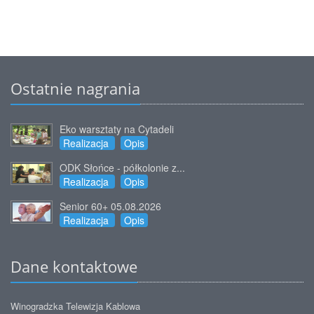
Ostatnie nagrania
Eko warsztaty na Cytadeli
Realizacja
Opis
ODK Słońce - półkolonie z...
Realizacja
Opis
Senior 60+ 05.08.2026
Realizacja
Opis
Dane kontaktowe
Winogradzka Telewizja Kablowa