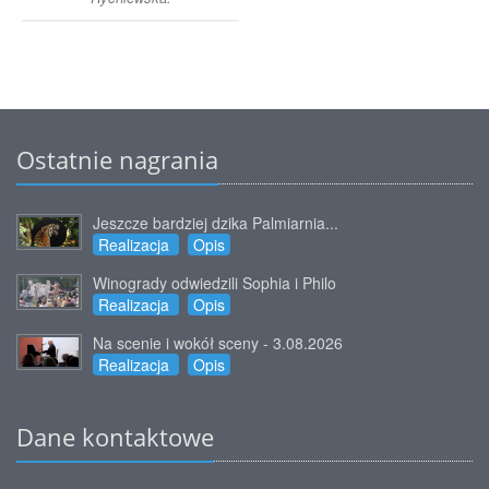
Ostatnie nagrania
Jeszcze bardziej dzika Palmiarnia...
Realizacja
Opis
Winogrady odwiedzili Sophia i Philo
Realizacja
Opis
Na scenie i wokół sceny - 3.08.2026
Realizacja
Opis
Dane kontaktowe