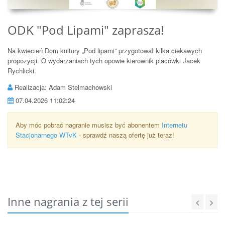
ODK "Pod Lipami" zaprasza!
Na kwiecień Dom kultury „Pod lipami” przygotował kilka ciekawych
propozycji. O wydarzaniach tych opowie kierownik placówki Jacek
Rychlicki.
Realizacja: Adam Stelmachowski
07.04.2026 11:02:24
Aby móc pobrać nagranie musisz być abonentem
Internetu
Stacjonarnego WTvK
- sprawdź naszą ofertę już teraz!
Inne nagrania z tej serii