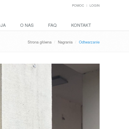
POMOC
LOGIN
CJA
O NAS
FAQ
KONTAKT
Strona główna
Nagrania
Odtwarzanie