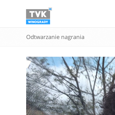
Odtwarzanie nagrania