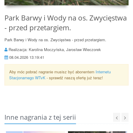
Park Barwy i Wody na os. Zwycięstwa
- przed przetargiem.
Park Barwy i Wody na os. Zwycięstwa - przed przetargiem.
Realizacja: Karolina Moczyńska, Jarosław Wieczorek
08.04.2026 13:19:41
Aby móc pobrać nagranie musisz być abonentem
Internetu
Stacjonarnego WTvK
- sprawdź naszą ofertę już teraz!
Inne nagrania z tej serii