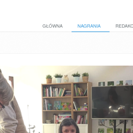
GŁÓWNA
NAGRANIA
REDAK