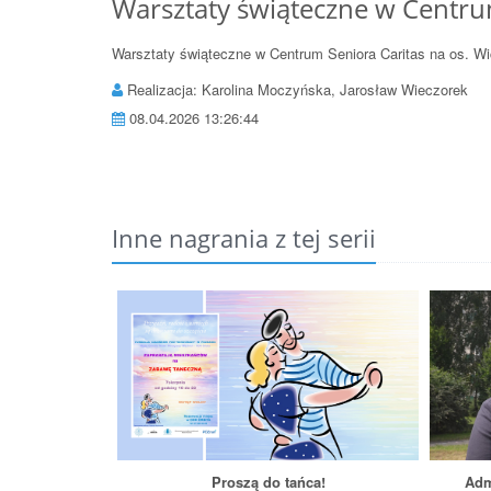
Warsztaty świąteczne w Centru
Warsztaty świąteczne w Centrum Seniora Caritas na os. 
Realizacja: Karolina Moczyńska, Jarosław Wieczorek
08.04.2026 13:26:44
Inne nagrania z tej serii
Proszą do tańca!
Adm