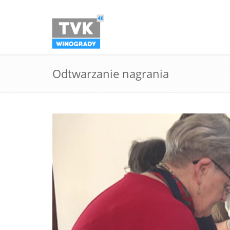
Odtwarzanie nagrania