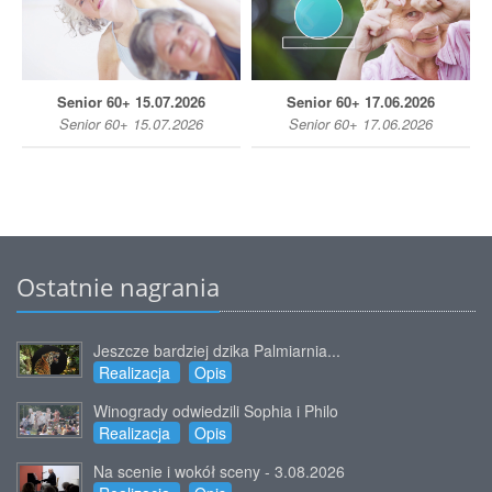
Senior 60+ 15.07.2026
Senior 60+ 17.06.2026
Senior 60+ 15.07.2026
Senior 60+ 17.06.2026
Ostatnie nagrania
Jeszcze bardziej dzika Palmiarnia...
Realizacja
Opis
Winogrady odwiedzili Sophia i Philo
Realizacja
Opis
Na scenie i wokół sceny - 3.08.2026