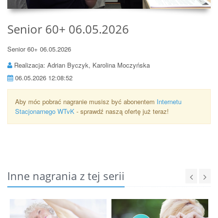
Senior 60+ 06.05.2026
Senior 60+ 06.05.2026
Realizacja: Adrian Byczyk, Karolina Moczyńska
06.05.2026 12:08:52
Aby móc pobrać nagranie musisz być abonentem
Internetu
Stacjonarnego WTvK
- sprawdź naszą ofertę już teraz!
Inne nagrania z tej serii