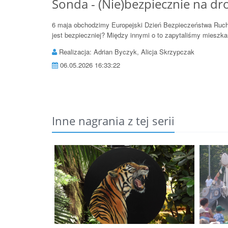
Sonda - (Nie)bezpiecznie na dr
6 maja obchodzimy Europejski Dzień Bezpieczeństwa Ruch
jest bezpieczniej? Między innymi o to zapytaliśmy mieszka
Realizacja: Adrian Byczyk, Alicja Skrzypczak
06.05.2026 16:33:22
Inne nagrania z tej serii