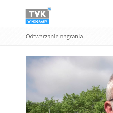
Odtwarzanie nagrania