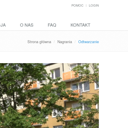
POMOC
LOGIN
CJA
O NAS
FAQ
KONTAKT
Strona główna
Nagrania
Odtwarzanie