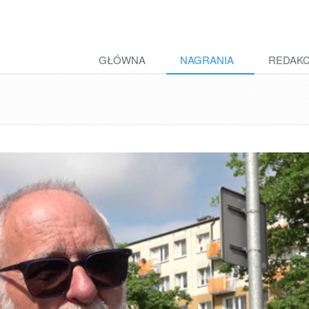
GŁÓWNA
NAGRANIA
REDAK