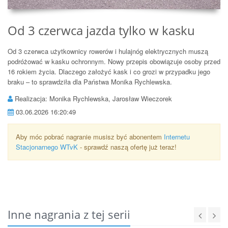
Od 3 czerwca jazda tylko w kasku
Od 3 czerwca użytkownicy rowerów i hulajnóg elektrycznych muszą
podróżować w kasku ochronnym. Nowy przepis obowiązuje osoby przed
16 rokiem życia. Dlaczego założyć kask i co grozi w przypadku jego
braku – to sprawdziła dla Państwa Monika Rychlewska.
Realizacja: Monika Rychlewska, Jarosław Wieczorek
03.06.2026 16:20:49
Aby móc pobrać nagranie musisz być abonentem
Internetu
Stacjonarnego WTvK
- sprawdź naszą ofertę już teraz!
Inne nagrania z tej serii