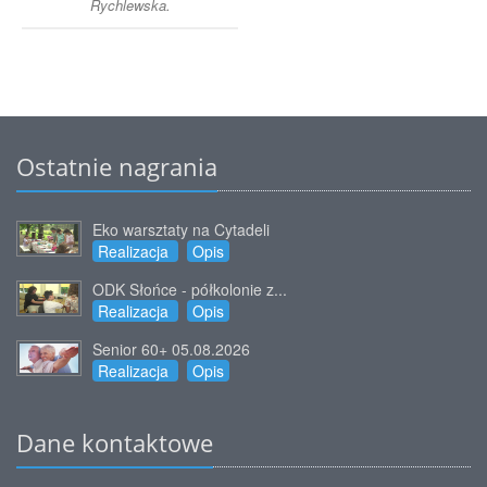
Rychlewska.
Ostatnie nagrania
Eko warsztaty na Cytadeli
Realizacja
Opis
ODK Słońce - półkolonie z...
Realizacja
Opis
Senior 60+ 05.08.2026
Realizacja
Opis
Dane kontaktowe