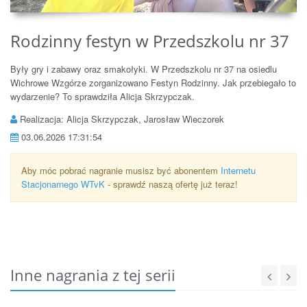
Rodzinny festyn w Przedszkolu nr 37
Były gry i zabawy oraz smakołyki. W Przedszkolu nr 37 na osiedlu
Wichrowe Wzgórze zorganizowano Festyn Rodzinny. Jak przebiegało to
wydarzenie? To sprawdziła Alicja Skrzypczak.
Realizacja: Alicja Skrzypczak, Jarosław Wieczorek
03.06.2026 17:31:54
Aby móc pobrać nagranie musisz być abonentem
Internetu
Stacjonarnego WTvK
- sprawdź naszą ofertę już teraz!
Inne nagrania z tej serii