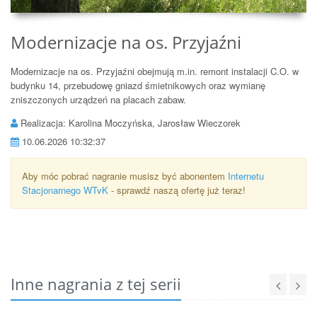
Modernizacje na os. Przyjaźni
Modernizacje na os. Przyjaźni obejmują m.in. remont instalacji C.O. w
budynku 14, przebudowę gniazd śmietnikowych oraz wymianę
zniszczonych urządzeń na placach zabaw.
Realizacja: Karolina Moczyńska, Jarosław Wieczorek
10.06.2026 10:32:37
Aby móc pobrać nagranie musisz być abonentem
Internetu
Stacjonarnego WTvK
- sprawdź naszą ofertę już teraz!
Inne nagrania z tej serii