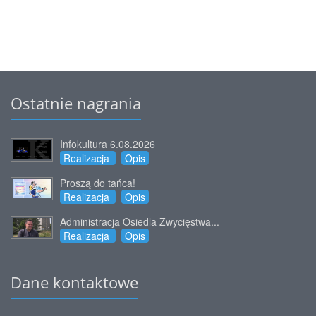
Ostatnie nagrania
Infokultura 6.08.2026
Realizacja
Opis
Proszą do tańca!
Realizacja
Opis
Administracja Osiedla Zwycięstwa...
Realizacja
Opis
Dane kontaktowe