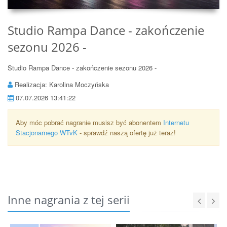
Studio Rampa Dance - zakończenie
sezonu 2026 -
Studio Rampa Dance - zakończenie sezonu 2026 -
Realizacja: Karolina Moczyńska
07.07.2026 13:41:22
Aby móc pobrać nagranie musisz być abonentem
Internetu
Stacjonarnego WTvK
- sprawdź naszą ofertę już teraz!
Inne nagrania z tej serii