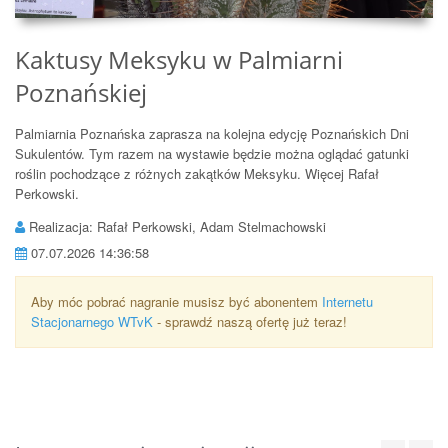
Kaktusy Meksyku w Palmiarni
Poznańskiej
Palmiarnia Poznańska zaprasza na kolejna edycję Poznańskich Dni
Sukulentów. Tym razem na wystawie będzie można oglądać gatunki
roślin pochodzące z różnych zakątków Meksyku. Więcej Rafał
Perkowski.
Realizacja: Rafał Perkowski, Adam Stelmachowski
07.07.2026 14:36:58
Aby móc pobrać nagranie musisz być abonentem
Internetu
Stacjonarnego WTvK
- sprawdź naszą ofertę już teraz!