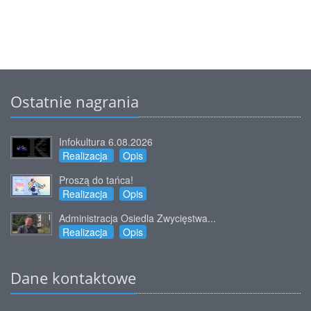
Ostatnie nagrania
Infokultura 6.08.2026
Realizacja
Opis
Proszą do tańca!
Realizacja
Opis
Administracja Osiedla Zwycięstwa...
Realizacja
Opis
Dane kontaktowe