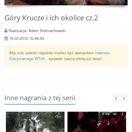
Góry Krucze i ich okolice cz.2
Realizacja: Adam Stelmachowski
16.02.2012 10:46:54
Aby móc pobrać nagranie musisz być abonentem
Internetu
Stacjonarnego WTvK
- sprawdź naszą ofertę już teraz!
Inne nagrania z tej serii