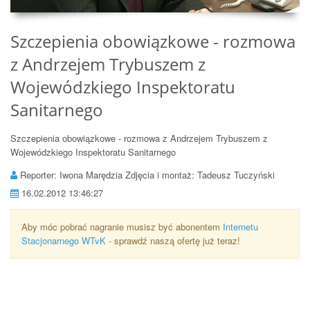
Szczepienia obowiązkowe - rozmowa
z Andrzejem Trybuszem z
Wojewódzkiego Inspektoratu
Sanitarnego
Szczepienia obowiązkowe - rozmowa z Andrzejem Trybuszem z
Wojewódzkiego Inspektoratu Sanitarnego
Reporter: Iwona Marędzia Zdjęcia i montaż: Tadeusz Tuczyński
16.02.2012 13:46:27
Aby móc pobrać nagranie musisz być abonentem
Internetu
Stacjonarnego WTvK
- sprawdź naszą ofertę już teraz!