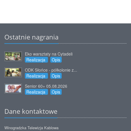
Ostatnie nagrania
Eko warsztaty na Cytadeli
Realizacja
Opis
ODK Słońce - półkolonie z...
Realizacja
Opis
Senior 60+ 05.08.2026
Realizacja
Opis
Dane kontaktowe
Winogradzka Telewizja Kablowa