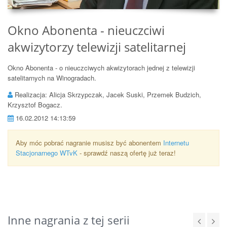
Okno Abonenta - nieuczciwi
akwizytorzy telewizji satelitarnej
Okno Abonenta - o nieuczciwych akwizytorach jednej z telewizji
satelitarnych na Winogradach.
Realizacja: Alicja Skrzypczak, Jacek Suski, Przemek Budzich,
Krzysztof Bogacz.
16.02.2012 14:13:59
Aby móc pobrać nagranie musisz być abonentem
Internetu
Stacjonarnego WTvK
- sprawdź naszą ofertę już teraz!
Inne nagrania z tej serii