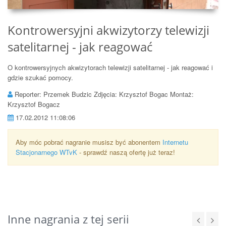
Kontrowersyjni akwizytorzy telewizji
satelitarnej - jak reagować
O kontrowersyjnych akwizytorach telewizji satelitarnej - jak reagować i
gdzie szukać pomocy.
Reporter: Przemek Budzic Zdjęcia: Krzysztof Bogac Montaż:
Krzysztof Bogacz
17.02.2012 11:08:06
Aby móc pobrać nagranie musisz być abonentem
Internetu
Stacjonarnego WTvK
- sprawdź naszą ofertę już teraz!
Inne nagrania z tej serii