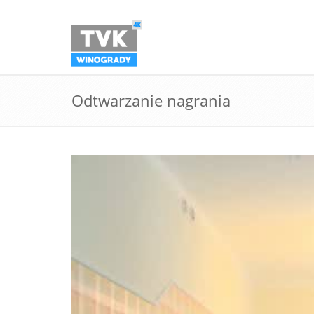
Odtwarzanie nagrania