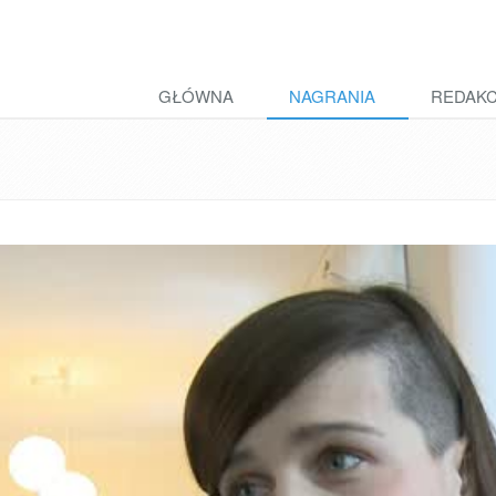
GŁÓWNA
NAGRANIA
REDAK