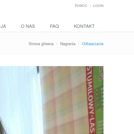
POMOC
LOGIN
CJA
O NAS
FAQ
KONTAKT
Strona główna
Nagrania
Odtwarzanie