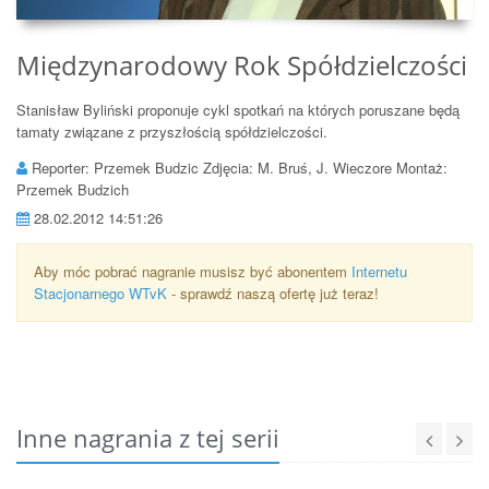
Międzynarodowy Rok Spółdzielczości
Stanisław Byliński proponuje cykl spotkań na których poruszane będą
tamaty związane z przyszłością spółdzielczości.
Reporter: Przemek Budzic Zdjęcia: M. Bruś, J. Wieczore Montaż:
Przemek Budzich
28.02.2012 14:51:26
Aby móc pobrać nagranie musisz być abonentem
Internetu
Stacjonarnego WTvK
- sprawdź naszą ofertę już teraz!
Inne nagrania z tej serii