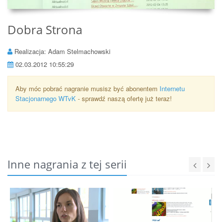
Dobra Strona
Realizacja: Adam Stelmachowski
02.03.2012 10:55:29
Aby móc pobrać nagranie musisz być abonentem
Internetu
Stacjonarnego WTvK
- sprawdź naszą ofertę już teraz!
Inne nagrania z tej serii