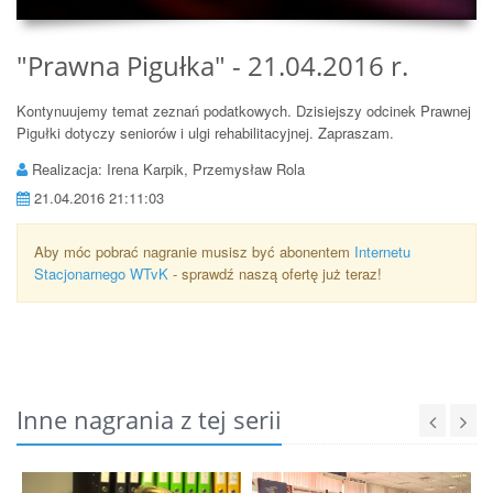
"Prawna Pigułka" - 21.04.2016 r.
Kontynuujemy temat zeznań podatkowych. Dzisiejszy odcinek Prawnej
Pigułki dotyczy seniorów i ulgi rehabilitacyjnej. Zapraszam.
Realizacja: Irena Karpik, Przemysław Rola
21.04.2016 21:11:03
Aby móc pobrać nagranie musisz być abonentem
Internetu
Stacjonarnego WTvK
- sprawdź naszą ofertę już teraz!
Inne nagrania z tej serii