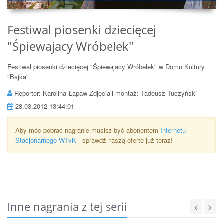
Festiwal piosenki dziecięcej
"Śpiewajacy Wróbelek"
Festiwal piosenki dziecięcej "Śpiewajacy Wróbelek" w Domu Kultury
"Bajka"
Reporter: Karolina Łapaw Zdjęcia i montaż: Tadeusz Tuczyński
28.03.2012 13:44:01
Aby móc pobrać nagranie musisz być abonentem
Internetu
Stacjonarnego WTvK
- sprawdź naszą ofertę już teraz!
Inne nagrania z tej serii